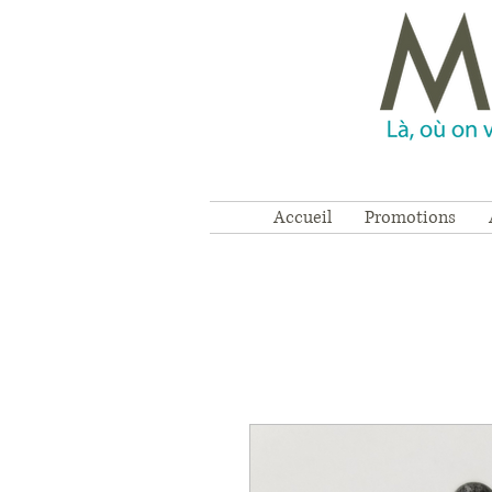
Accueil
Promotions