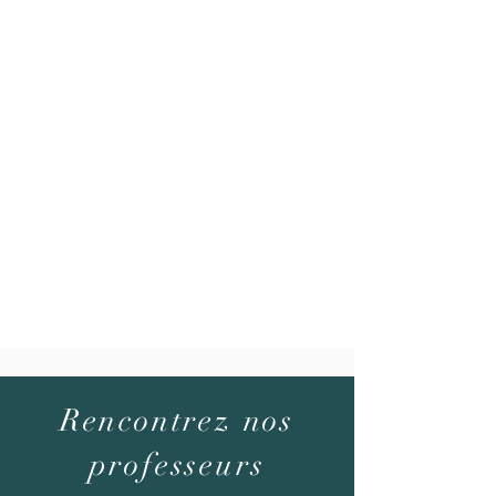
Rencontrez nos
professeurs