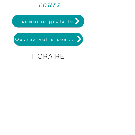
cours
1 semaine gratuite
Ouvrez votre compte et commencez vo
HORAIRE