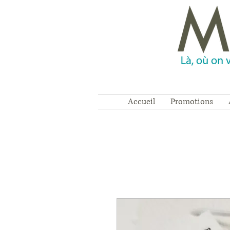
Accueil
Promotions