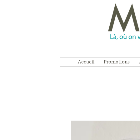
Accueil
Promotions